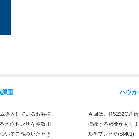
の課題
ハウか
ム導入しているお客様
今回は、RS232C
いる水位センサを複数用
接続する必要がありま
ついてご相談いただき
ルチプレクサ(SM01