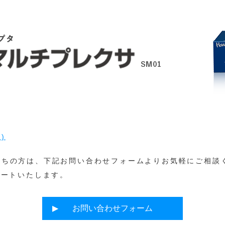
)
持ちの方は、下記お問い合わせフォームよりお気軽にご相談
ポートいたします。
お問い合わせフォーム