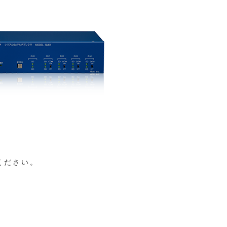
ください。