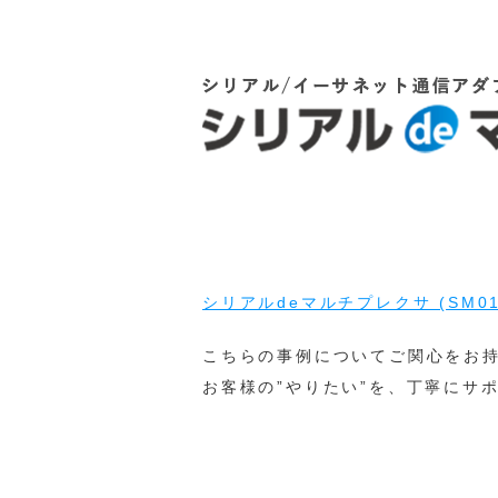
シリアルdeマルチプレクサ (SM01
こちらの事例についてご関心をお
お客様の”やりたい”を、丁寧にサ