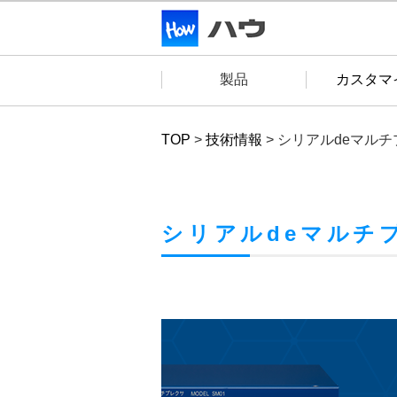
製品
カスタマ
TOP
>
技術情報
>
シリアルdeマルチ
シリアルdeマルチ