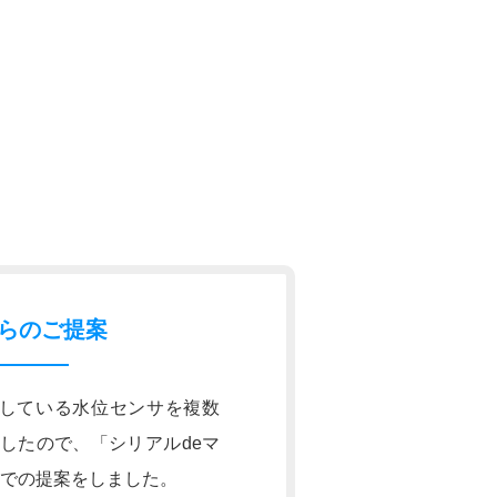
らのご提案
通信している水位センサを複数
したので、「シリアルdeマ
)」での提案をしました。