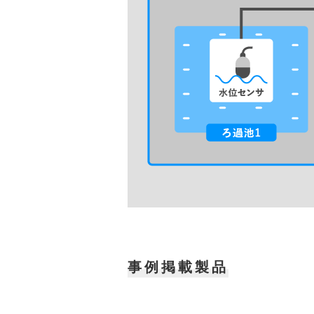
事例掲載製品