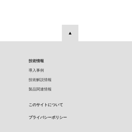
▲
技術情報
導入事例
技術解説情報
製品関連情報
このサイトについて
プライバシーポリシー