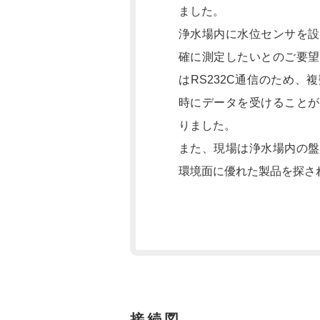
ました。
浄水場内に水位センサを設
確に測定したいとのご要望
はRS232C通信のため、
時にデータを受けることが
りました。
また、現場は浄水場内の盤
環境面に優れた製品を探さ
接続図