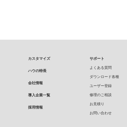
カスタマイズ
サポート
よくある質問
ハウの特長
ダウンロード各種
会社情報
ユーザー登録
修理のご相談
導入企業一覧
お見積り
採用情報
お問い合わせ